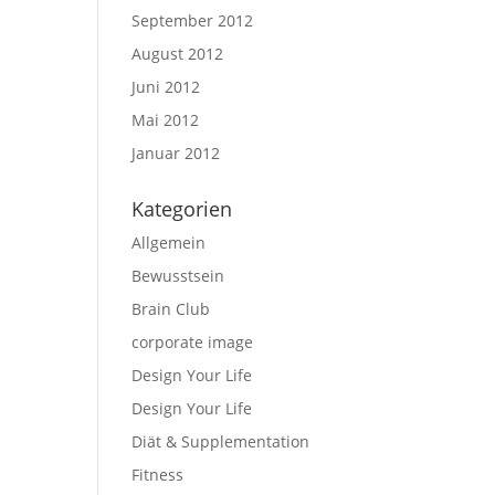
September 2012
August 2012
Juni 2012
Mai 2012
Januar 2012
Kategorien
Allgemein
Bewusstsein
Brain Club
corporate image
Design Your Life
Design Your Life
Diät & Supplementation
Fitness