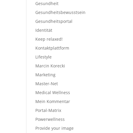
Gesundheit
Gesundheitsbewusstsein
Gesundheitsportal
Identität
Keep relaxed!
Kontaktplattform
Lifestyle
Marcin Korecki
Marketing
Master-Net
Medical Wellness
Mein Kommentar
Portal-Matrix
Powerwellness
Provide your image