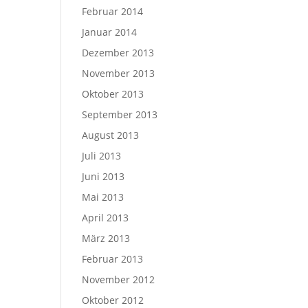
Februar 2014
Januar 2014
Dezember 2013
November 2013
Oktober 2013
September 2013
August 2013
Juli 2013
Juni 2013
Mai 2013
April 2013
März 2013
Februar 2013
November 2012
Oktober 2012