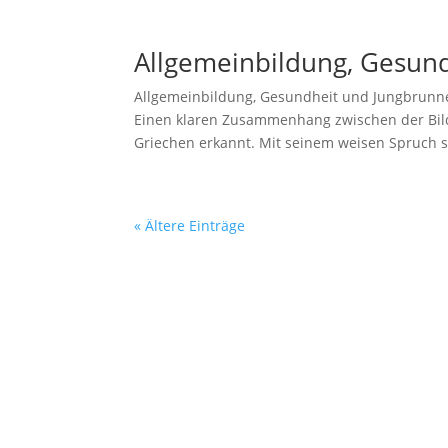
Allgemeinbildung, Gesund
Allgemeinbildung, Gesundheit und Jungbrunnen.
Einen klaren Zusammenhang zwischen der Bild
Griechen erkannt. Mit seinem weisen Spruch s
« Ältere Einträge