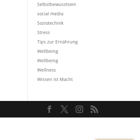
Selbstbewusstsein
social media
Soziotechnik
Stress
Tips zur Ernährung
Wellbeing
Wellbeing
Wellness
Wissen ist Macht