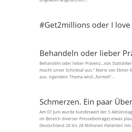
#Get2millions oder I love
Behandeln oder lieber Pr
Behandeln oder lieber Prävenz…von Statistiken
macht unser Schicksal aus.“ Marie von Ebner
aus. Irgendein Thema wird „formell“...
Schmerzen. Ein paar Über
Am 07 Juni wurde bundesweit der 5 Aktionstag
im Bereich diverser Pressebeiträge) etwas pla
Deutschland 20 bis 28 Millionen Patienten mit.