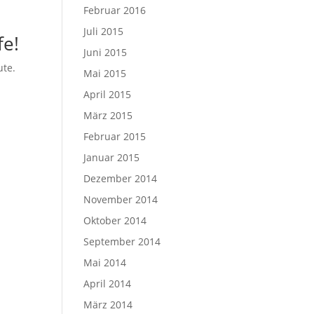
Februar 2016
Juli 2015
fe!
Juni 2015
ute.
Mai 2015
April 2015
März 2015
Februar 2015
Januar 2015
Dezember 2014
November 2014
Oktober 2014
September 2014
Mai 2014
April 2014
März 2014