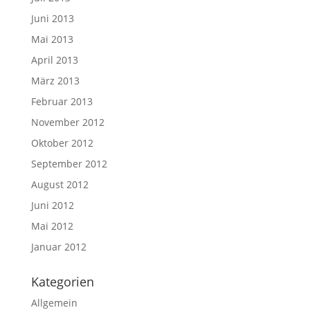
Juni 2013
Mai 2013
April 2013
März 2013
Februar 2013
November 2012
Oktober 2012
September 2012
August 2012
Juni 2012
Mai 2012
Januar 2012
Kategorien
Allgemein