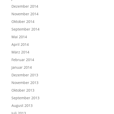
Dezember 2014
November 2014
Oktober 2014
September 2014
Mai 2014
April 2014
März 2014
Februar 2014
Januar 2014
Dezember 2013
November 2013
Oktober 2013
September 2013
August 2013
Juli 2013