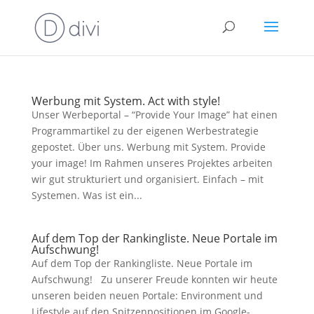
Werbung mit System. Act with style!
Unser Werbeportal – “Provide Your Image” hat einen
Programmartikel zu der eigenen Werbestrategie
gepostet. Über uns. Werbung mit System. Provide
your image! Im Rahmen unseres Projektes arbeiten
wir gut strukturiert und organisiert. Einfach – mit
Systemen. Was ist ein...
Auf dem Top der Rankingliste. Neue Portale im
Aufschwung!
Auf dem Top der Rankingliste. Neue Portale im
Aufschwung! Zu unserer Freude konnten wir heute
unseren beiden neuen Portale: Environment und
Lifestyle auf den Spitzenpositionen im Google-