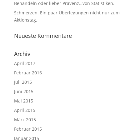
Behandeln oder lieber Prävenz…von Statistiken.
Schmerzen. Ein paar Überlegungen nicht nur zum
Aktionstag.
Neueste Kommentare
Archiv
April 2017
Februar 2016
Juli 2015
Juni 2015
Mai 2015
April 2015
März 2015
Februar 2015
Januar 2015