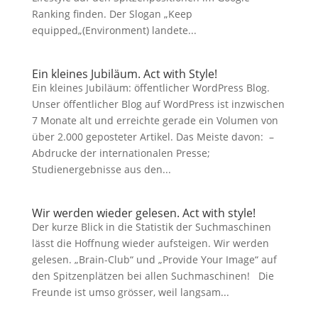
Ranking finden. Der Slogan „Keep
equipped„(Environment) landete...
Ein kleines Jubiläum. Act with Style!
Ein kleines Jubiläum: öffentlicher WordPress Blog.
Unser öffentlicher Blog auf WordPress ist inzwischen
7 Monate alt und erreichte gerade ein Volumen von
über 2.000 geposteter Artikel. Das Meiste davon: –
Abdrucke der internationalen Presse;
Studienergebnisse aus den...
Wir werden wieder gelesen. Act with style!
Der kurze Blick in die Statistik der Suchmaschinen
lässt die Hoffnung wieder aufsteigen. Wir werden
gelesen. „Brain-Club“ und „Provide Your Image“ auf
den Spitzenplätzen bei allen Suchmaschinen! Die
Freunde ist umso grösser, weil langsam...