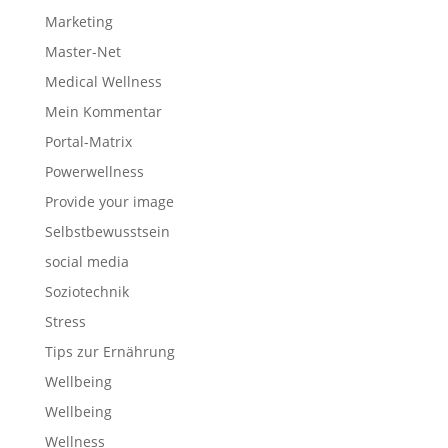
Marketing
Master-Net
Medical Wellness
Mein Kommentar
Portal-Matrix
Powerwellness
Provide your image
Selbstbewusstsein
social media
Soziotechnik
Stress
Tips zur Ernährung
Wellbeing
Wellbeing
Wellness