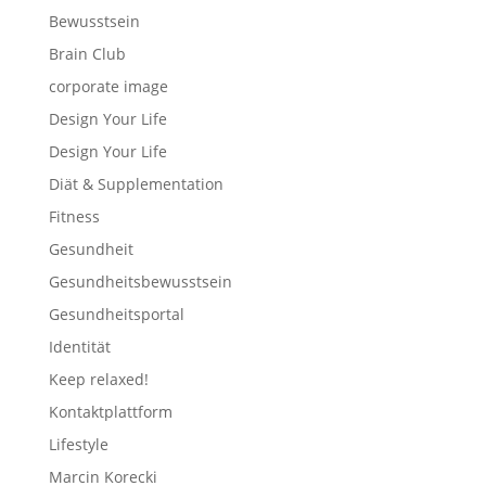
Bewusstsein
Brain Club
corporate image
Design Your Life
Design Your Life
Diät & Supplementation
Fitness
Gesundheit
Gesundheitsbewusstsein
Gesundheitsportal
Identität
Keep relaxed!
Kontaktplattform
Lifestyle
Marcin Korecki