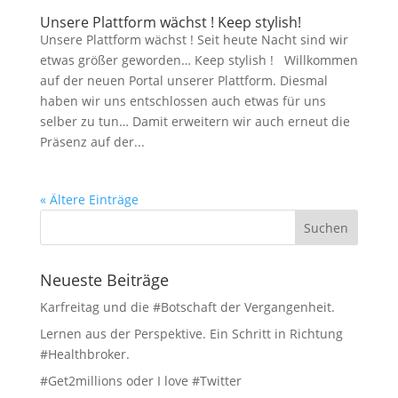
Unsere Plattform wächst ! Keep stylish!
Unsere Plattform wächst ! Seit heute Nacht sind wir
etwas größer geworden… Keep stylish ! Willkommen
auf der neuen Portal unserer Plattform. Diesmal
haben wir uns entschlossen auch etwas für uns
selber zu tun… Damit erweitern wir auch erneut die
Präsenz auf der...
« Ältere Einträge
Neueste Beiträge
Karfreitag und die #Botschaft der Vergangenheit.
Lernen aus der Perspektive. Ein Schritt in Richtung
#Healthbroker.
#Get2millions oder I love #Twitter