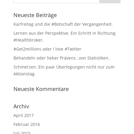
Neueste Beiträge
Karfreitag und die #Botschaft der Vergangenheit.
Lernen aus der Perspektive. Ein Schritt in Richtung
#Healthbroker.
#Get2millions oder I love #Twitter
Behandeln oder lieber Prävenz…von Statistiken.
Schmerzen. Ein paar Überlegungen nicht nur zum
Aktionstag.
Neueste Kommentare
Archiv
April 2017
Februar 2016
Juli 2015