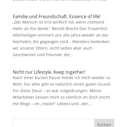
Familie und Freundschaft. Essence of life!
„Der Mensch ist erst wirklich tot, wenn niemand
mehr an ihn denkt.“ Bertolt Brecht Das Trauerfest
Allerheiligen erinnert uns alle Jahre wieder an die
Nächsten, die gegangen sind… Meistens bedenken
wir unserer Eltern; nicht selten aber auch
Geschwister und Freunde, die...
Nicht nur Lifestyle. Keep together!
Nach einer kurzen Pause melde ich mich wieder zu
Wort. Für alles gibt es natürlich einen guten Grund.
Für diese Zäsur – es war notgedrungen. Meine
Mitarbeiter liessen mich so ziemlich im Stich (nicht
mit Blogs – im „realen“ Leben) und…der...