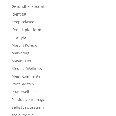
Gesundheitsportal
Identität
Keep relaxed!
Kontaktplattform
Lifestyle
Marcin Korecki
Marketing
Master-Net
Medical Wellness
Mein Kommentar
Portal-Matrix
Powerwellness
Provide your image
Selbstbewusstsein
social media