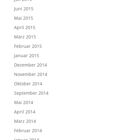
Juni 2015
Mai 2015
April 2015
März 2015
Februar 2015
Januar 2015
Dezember 2014
November 2014
Oktober 2014
September 2014
Mai 2014
April 2014
März 2014
Februar 2014
Januar 2014