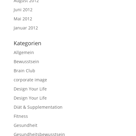
August 2012
Juni 2012
Mai 2012
Januar 2012
Kategorien
Allgemein
Bewusstsein
Brain Club
corporate image
Design Your Life
Design Your Life
Diät & Supplementation
Fitness
Gesundheit
Gesundheitsbewusstsein