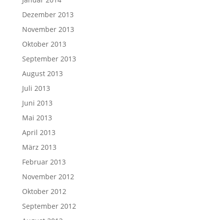
Dezember 2013
November 2013
Oktober 2013
September 2013
August 2013
Juli 2013
Juni 2013
Mai 2013
April 2013
März 2013
Februar 2013
November 2012
Oktober 2012
September 2012