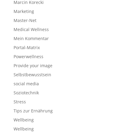
Marcin Korecki
Marketing
Master-Net
Medical Wellness
Mein Kommentar
Portal-Matrix
Powerwellness
Provide your image
Selbstbewusstsein
social media
Soziotechnik
Stress
Tips zur Ernährung
Wellbeing
Wellbeing