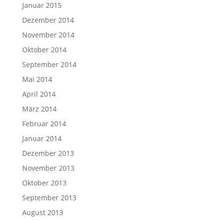
Januar 2015
Dezember 2014
November 2014
Oktober 2014
September 2014
Mai 2014
April 2014
März 2014
Februar 2014
Januar 2014
Dezember 2013
November 2013
Oktober 2013
September 2013
August 2013