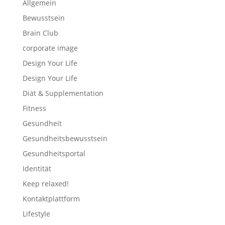
Allgemein
Bewusstsein
Brain Club
corporate image
Design Your Life
Design Your Life
Diät & Supplementation
Fitness
Gesundheit
Gesundheitsbewusstsein
Gesundheitsportal
Identität
Keep relaxed!
Kontaktplattform
Lifestyle