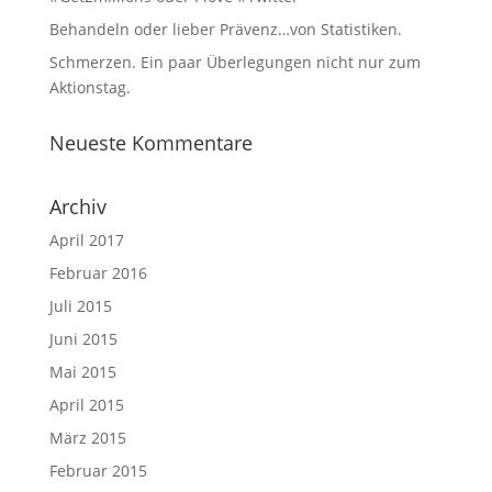
Behandeln oder lieber Prävenz…von Statistiken.
Schmerzen. Ein paar Überlegungen nicht nur zum
Aktionstag.
Neueste Kommentare
Archiv
April 2017
Februar 2016
Juli 2015
Juni 2015
Mai 2015
April 2015
März 2015
Februar 2015