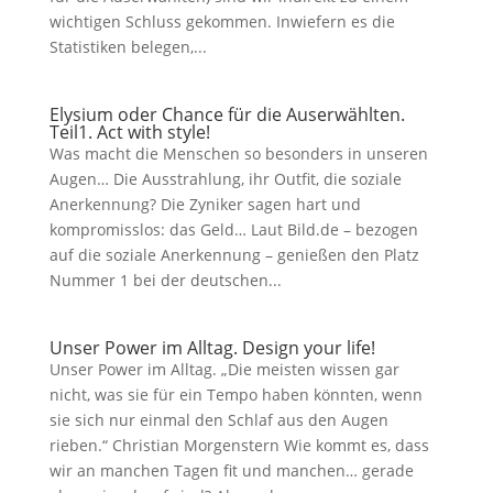
wichtigen Schluss gekommen. Inwiefern es die
Statistiken belegen,...
Elysium oder Chance für die Auserwählten.
Teil1. Act with style!
Was macht die Menschen so besonders in unseren
Augen… Die Ausstrahlung, ihr Outfit, die soziale
Anerkennung? Die Zyniker sagen hart und
kompromisslos: das Geld… Laut Bild.de – bezogen
auf die soziale Anerkennung – genießen den Platz
Nummer 1 bei der deutschen...
Unser Power im Alltag. Design your life!
Unser Power im Alltag. „Die meisten wissen gar
nicht, was sie für ein Tempo haben könnten, wenn
sie sich nur einmal den Schlaf aus den Augen
rieben.“ Christian Morgenstern Wie kommt es, dass
wir an manchen Tagen fit und manchen… gerade