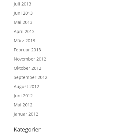
Juli 2013
Juni 2013
Mai 2013
April 2013
März 2013
Februar 2013
November 2012
Oktober 2012
September 2012
August 2012
Juni 2012
Mai 2012
Januar 2012
Kategorien