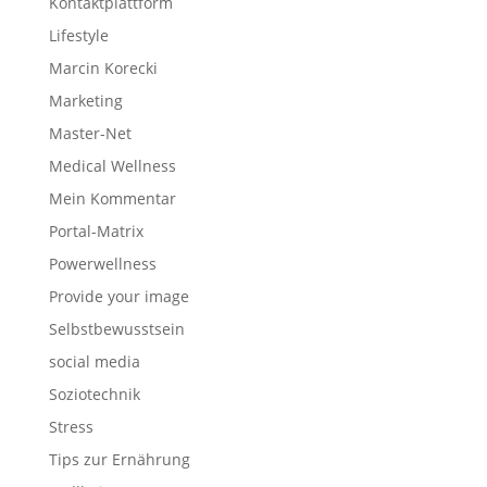
Kontaktplattform
Lifestyle
Marcin Korecki
Marketing
Master-Net
Medical Wellness
Mein Kommentar
Portal-Matrix
Powerwellness
Provide your image
Selbstbewusstsein
social media
Soziotechnik
Stress
Tips zur Ernährung