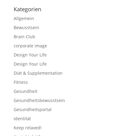
Kategorien
Allgemein
Bewusstsein
Brain Club
corporate image
Design Your Life
Design Your Life
Diät & Supplementation
Fitness
Gesundheit
Gesundheitsbewusstsein
Gesundheitsportal
Identität
Keep relaxed!