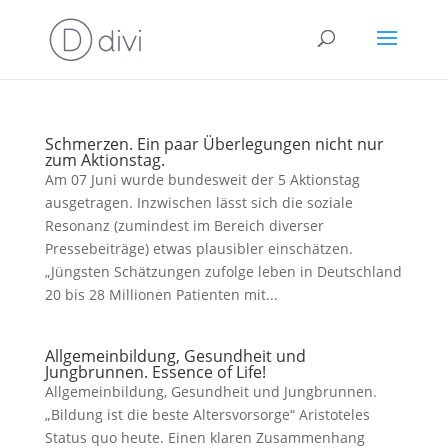
Schmerzen. Ein paar Überlegungen nicht nur
zum Aktionstag.
Am 07 Juni wurde bundesweit der 5 Aktionstag
ausgetragen. Inzwischen lässt sich die soziale
Resonanz (zumindest im Bereich diverser
Pressebeiträge) etwas plausibler einschätzen.
„Jüngsten Schätzungen zufolge leben in Deutschland
20 bis 28 Millionen Patienten mit...
Allgemeinbildung, Gesundheit und
Jungbrunnen. Essence of Life!
Allgemeinbildung, Gesundheit und Jungbrunnen.
„Bildung ist die beste Altersvorsorge“ Aristoteles
Status quo heute. Einen klaren Zusammenhang