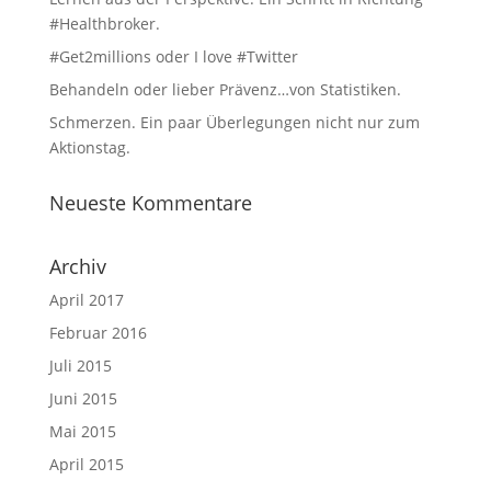
#Healthbroker.
#Get2millions oder I love #Twitter
Behandeln oder lieber Prävenz…von Statistiken.
Schmerzen. Ein paar Überlegungen nicht nur zum
Aktionstag.
Neueste Kommentare
Archiv
April 2017
Februar 2016
Juli 2015
Juni 2015
Mai 2015
April 2015