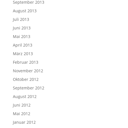
September 2013
August 2013
Juli 2013
Juni 2013
Mai 2013
April 2013
März 2013
Februar 2013
November 2012
Oktober 2012
September 2012
August 2012
Juni 2012
Mai 2012
Januar 2012