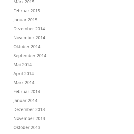
März 2015
Februar 2015
Januar 2015
Dezember 2014
November 2014
Oktober 2014
September 2014
Mai 2014
April 2014
März 2014
Februar 2014
Januar 2014
Dezember 2013
November 2013
Oktober 2013