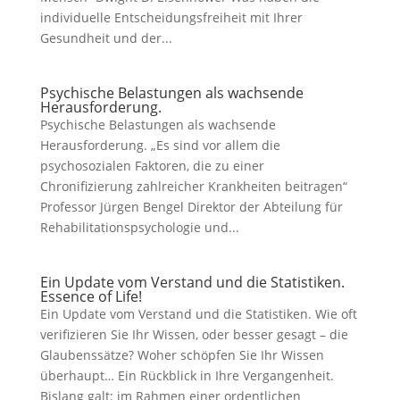
individuelle Entscheidungsfreiheit mit Ihrer
Gesundheit und der...
Psychische Belastungen als wachsende
Herausforderung.
Psychische Belastungen als wachsende
Herausforderung. „Es sind vor allem die
psychosozialen Faktoren, die zu einer
Chronifizierung zahlreicher Krankheiten beitragen“
Professor Jürgen Bengel Direktor der Abteilung für
Rehabilitationspsychologie und...
Ein Update vom Verstand und die Statistiken.
Essence of Life!
Ein Update vom Verstand und die Statistiken. Wie oft
verifizieren Sie Ihr Wissen, oder besser gesagt – die
Glaubenssätze? Woher schöpfen Sie Ihr Wissen
überhaupt… Ein Rückblick in Ihre Vergangenheit.
Bislang galt: im Rahmen einer ordentlichen