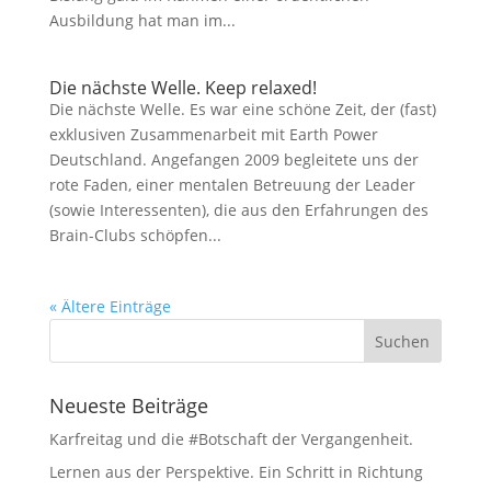
Ausbildung hat man im...
Die nächste Welle. Keep relaxed!
Die nächste Welle. Es war eine schöne Zeit, der (fast)
exklusiven Zusammenarbeit mit Earth Power
Deutschland. Angefangen 2009 begleitete uns der
rote Faden, einer mentalen Betreuung der Leader
(sowie Interessenten), die aus den Erfahrungen des
Brain-Clubs schöpfen...
« Ältere Einträge
Neueste Beiträge
Karfreitag und die #Botschaft der Vergangenheit.
Lernen aus der Perspektive. Ein Schritt in Richtung