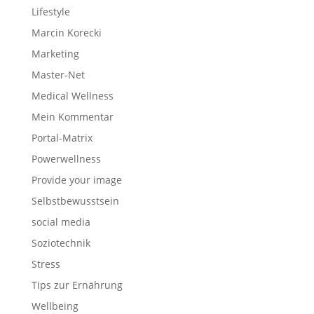
Lifestyle
Marcin Korecki
Marketing
Master-Net
Medical Wellness
Mein Kommentar
Portal-Matrix
Powerwellness
Provide your image
Selbstbewusstsein
social media
Soziotechnik
Stress
Tips zur Ernährung
Wellbeing