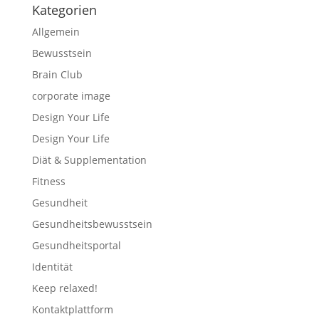
Kategorien
Allgemein
Bewusstsein
Brain Club
corporate image
Design Your Life
Design Your Life
Diät & Supplementation
Fitness
Gesundheit
Gesundheitsbewusstsein
Gesundheitsportal
Identität
Keep relaxed!
Kontaktplattform