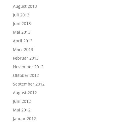
August 2013
Juli 2013
Juni 2013
Mai 2013
April 2013
März 2013
Februar 2013
November 2012
Oktober 2012
September 2012
August 2012
Juni 2012
Mai 2012
Januar 2012