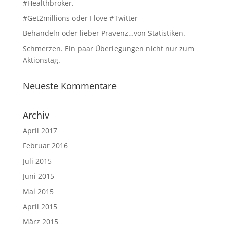
#Healthbroker.
#Get2millions oder I love #Twitter
Behandeln oder lieber Prävenz…von Statistiken.
Schmerzen. Ein paar Überlegungen nicht nur zum
Aktionstag.
Neueste Kommentare
Archiv
April 2017
Februar 2016
Juli 2015
Juni 2015
Mai 2015
April 2015
März 2015