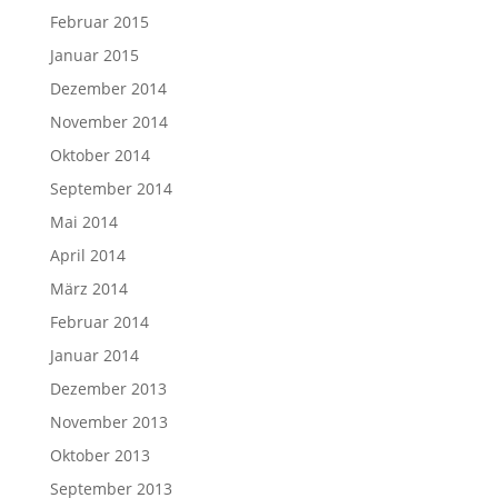
Februar 2015
Januar 2015
Dezember 2014
November 2014
Oktober 2014
September 2014
Mai 2014
April 2014
März 2014
Februar 2014
Januar 2014
Dezember 2013
November 2013
Oktober 2013
September 2013