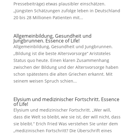
Pressebeiträge) etwas plausibler einschätzen.
„Jüngsten Schätzungen zufolge leben in Deutschland
20 bis 28 Millionen Patienten mit...
Allgemeinbildung, Gesundheit und
Jungbrunnen. Essence of Life!
Allgemeinbildung, Gesundheit und Jungbrunnen.
„Bildung ist die beste Altersvorsorge“ Aristoteles
Status quo heute. Einen klaren Zusammenhang
zwischen der Bildung und der Altersvorsorge haben
schon spätestens die alten Griechen erkannt. Mit
seinem weisen Spruch schien...
Elysium und medizinischer Fortschritt. Essence
of Life!
Elysium und medizinischer Fortschritt. „Wer will,
dass die Welt so bleibt, wie sie ist, der will nicht, dass
sie bleibt.“ Erich Fried Was verstehen Sie unter dem
„medizinischen Fortschritt? Die Überschrift eines