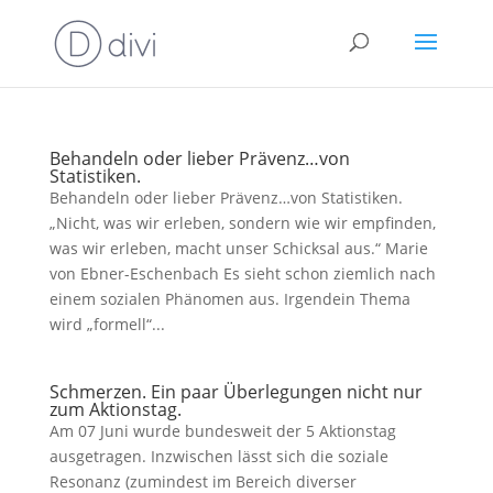
Behandeln oder lieber Prävenz…von
Statistiken.
Behandeln oder lieber Prävenz…von Statistiken.
„Nicht, was wir erleben, sondern wie wir empfinden,
was wir erleben, macht unser Schicksal aus.“ Marie
von Ebner-Eschenbach Es sieht schon ziemlich nach
einem sozialen Phänomen aus. Irgendein Thema
wird „formell“...
Schmerzen. Ein paar Überlegungen nicht nur
zum Aktionstag.
Am 07 Juni wurde bundesweit der 5 Aktionstag
ausgetragen. Inzwischen lässt sich die soziale
Resonanz (zumindest im Bereich diverser