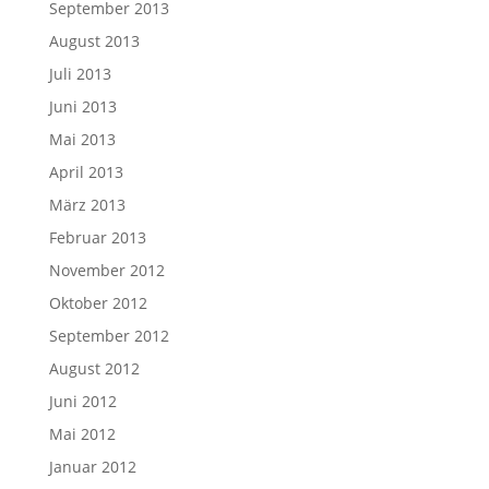
September 2013
August 2013
Juli 2013
Juni 2013
Mai 2013
April 2013
März 2013
Februar 2013
November 2012
Oktober 2012
September 2012
August 2012
Juni 2012
Mai 2012
Januar 2012