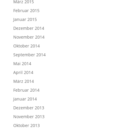
März 2015
Februar 2015
Januar 2015
Dezember 2014
November 2014
Oktober 2014
September 2014
Mai 2014
April 2014
März 2014
Februar 2014
Januar 2014
Dezember 2013
November 2013
Oktober 2013