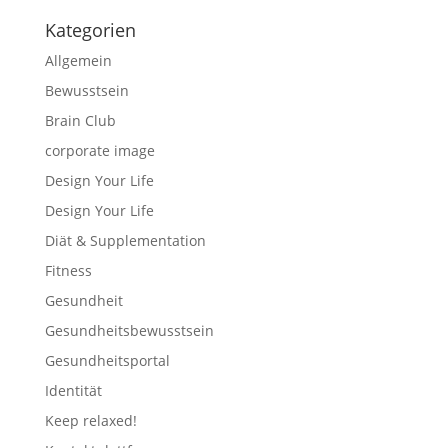
Kategorien
Allgemein
Bewusstsein
Brain Club
corporate image
Design Your Life
Design Your Life
Diät & Supplementation
Fitness
Gesundheit
Gesundheitsbewusstsein
Gesundheitsportal
Identität
Keep relaxed!