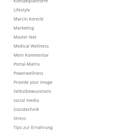
Kontaktplattform
Lifestyle
Marcin Korecki
Marketing
Master-Net
Medical Wellness
Mein Kommentar
Portal-Matrix
Powerwellness
Provide your image
Selbstbewusstsein
social media
Soziotechnik
Stress
Tips zur Ernährung