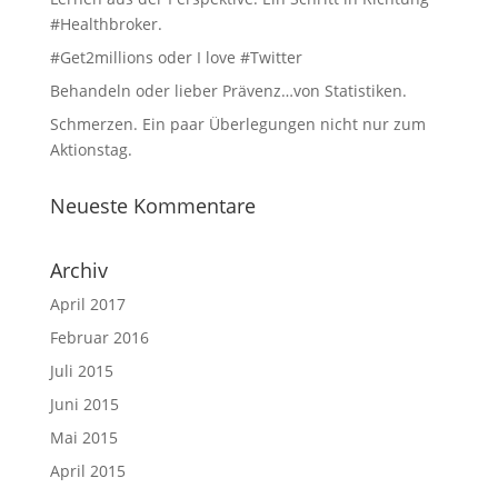
#Healthbroker.
#Get2millions oder I love #Twitter
Behandeln oder lieber Prävenz…von Statistiken.
Schmerzen. Ein paar Überlegungen nicht nur zum
Aktionstag.
Neueste Kommentare
Archiv
April 2017
Februar 2016
Juli 2015
Juni 2015
Mai 2015
April 2015