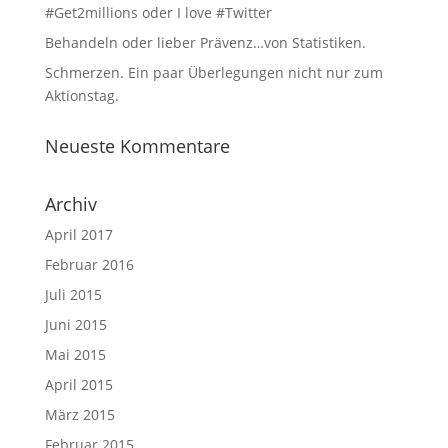
#Get2millions oder I love #Twitter
Behandeln oder lieber Prävenz…von Statistiken.
Schmerzen. Ein paar Überlegungen nicht nur zum
Aktionstag.
Neueste Kommentare
Archiv
April 2017
Februar 2016
Juli 2015
Juni 2015
Mai 2015
April 2015
März 2015
Februar 2015