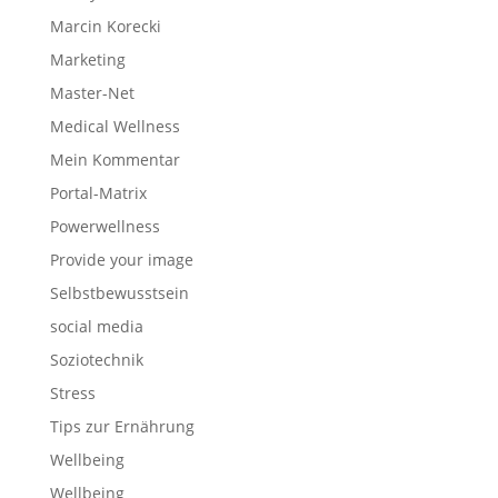
Marcin Korecki
Marketing
Master-Net
Medical Wellness
Mein Kommentar
Portal-Matrix
Powerwellness
Provide your image
Selbstbewusstsein
social media
Soziotechnik
Stress
Tips zur Ernährung
Wellbeing
Wellbeing