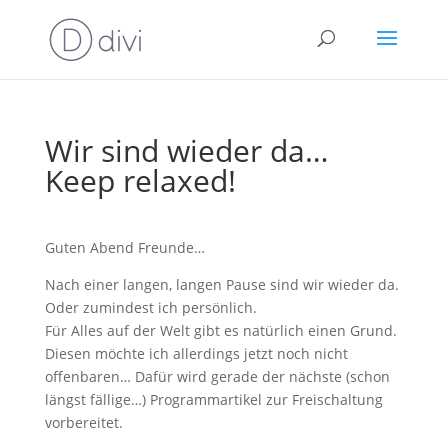
Wir sind wieder da…
Keep relaxed!
Guten Abend Freunde…
Nach einer langen, langen Pause sind wir wieder da.
Oder zumindest ich persönlich.
Für Alles auf der Welt gibt es natürlich einen Grund.
Diesen möchte ich allerdings jetzt noch nicht
offenbaren… Dafür wird gerade der nächste (schon
längst fällige…) Programmartikel zur Freischaltung
vorbereitet.