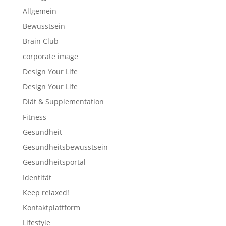
Allgemein
Bewusstsein
Brain Club
corporate image
Design Your Life
Design Your Life
Diät & Supplementation
Fitness
Gesundheit
Gesundheitsbewusstsein
Gesundheitsportal
Identität
Keep relaxed!
Kontaktplattform
Lifestyle