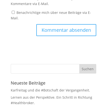
Kommentare via E-Mail.
Benachrichtige mich über neue Beiträge via E-
Mail.
Neueste Beiträge
Karfreitag und die #Botschaft der Vergangenheit.
Lernen aus der Perspektive. Ein Schritt in Richtung
#Healthbroker.