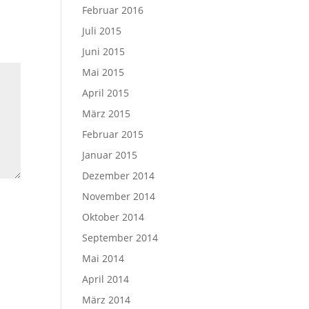
Februar 2016
Juli 2015
Juni 2015
Mai 2015
April 2015
März 2015
Februar 2015
Januar 2015
Dezember 2014
November 2014
Oktober 2014
September 2014
Mai 2014
April 2014
März 2014