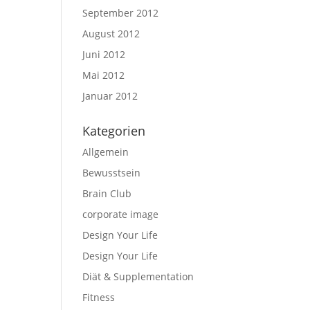
September 2012
August 2012
Juni 2012
Mai 2012
Januar 2012
Kategorien
Allgemein
Bewusstsein
Brain Club
corporate image
Design Your Life
Design Your Life
Diät & Supplementation
Fitness