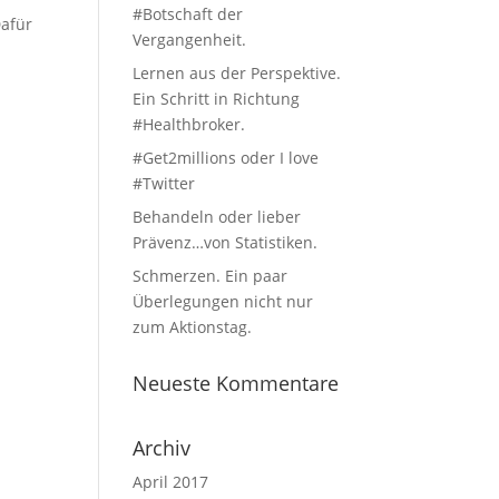
#Botschaft der
Dafür
Vergangenheit.
Lernen aus der Perspektive.
Ein Schritt in Richtung
#Healthbroker.
#Get2millions oder I love
#Twitter
Behandeln oder lieber
Prävenz…von Statistiken.
Schmerzen. Ein paar
Überlegungen nicht nur
zum Aktionstag.
Neueste Kommentare
Archiv
April 2017