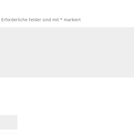
.
Erforderliche Felder sind mit
*
markiert