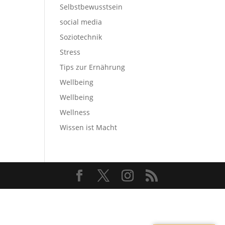
Selbstbewusstsein
social media
Soziotechnik
Stress
Tips zur Ernährung
Wellbeing
Wellbeing
Wellness
Wissen ist Macht