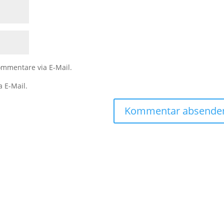
mmentare via E-Mail.
a E-Mail.