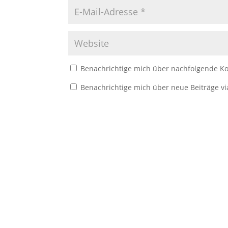
Benachrichtige mich über nachfolgende Ko
Benachrichtige mich über neue Beiträge vi