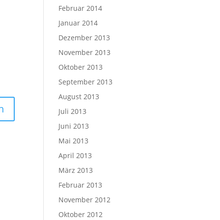
Februar 2014
Januar 2014
Dezember 2013
November 2013
Oktober 2013
September 2013
August 2013
Juli 2013
Juni 2013
Mai 2013
April 2013
März 2013
Februar 2013
November 2012
Oktober 2012