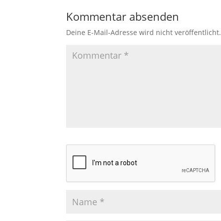
Kommentar absenden
Deine E-Mail-Adresse wird nicht veröffentlicht