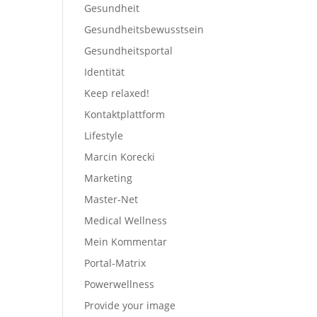
Gesundheit
Gesundheitsbewusstsein
Gesundheitsportal
Identität
Keep relaxed!
Kontaktplattform
Lifestyle
Marcin Korecki
Marketing
Master-Net
Medical Wellness
Mein Kommentar
Portal-Matrix
Powerwellness
Provide your image