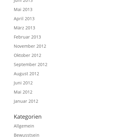
Juni 2013
Mai 2013
April 2013
März 2013
Februar 2013
November 2012
Oktober 2012
September 2012
August 2012
Juni 2012
Mai 2012
Januar 2012
Kategorien
Allgemein
Bewusstsein