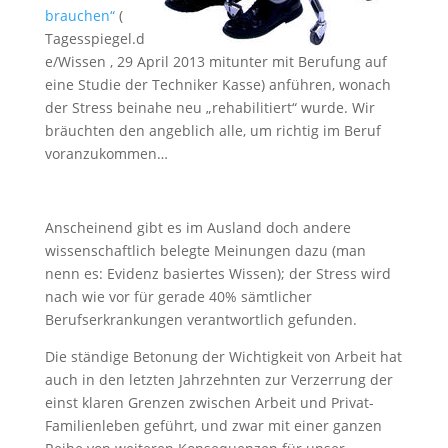
brauchen“
(
Tagesspiegel.d
e/Wissen , 29 April 2013 mitunter mit Berufung auf
eine Studie der Techniker Kasse) anführen, wonach
der Stress beinahe neu „rehabilitiert“ wurde. Wir
bräuchten den angeblich alle, um richtig im Beruf
voranzukommen…
Anscheinend gibt es im Ausland doch andere
wissenschaftlich belegte Meinungen dazu (man
nenn es: Evidenz basiertes Wissen); der Stress wird
nach wie vor für gerade 40% sämtlicher
Berufserkrankungen verantwortlich gefunden.
Die ständige Betonung der Wichtigkeit von Arbeit hat
auch in den letzten Jahrzehnten zur Verzerrung der
einst klaren Grenzen zwischen Arbeit und Privat-
Familienleben geführt, und zwar mit einer ganzen