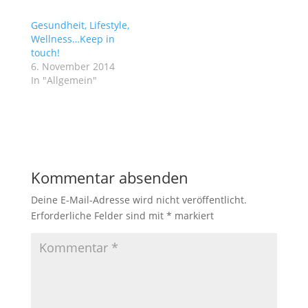
Gesundheit, Lifestyle,
Wellness…Keep in
touch!
6. November 2014
In "Allgemein"
Kommentar absenden
Deine E-Mail-Adresse wird nicht veröffentlicht.
Erforderliche Felder sind mit
*
markiert