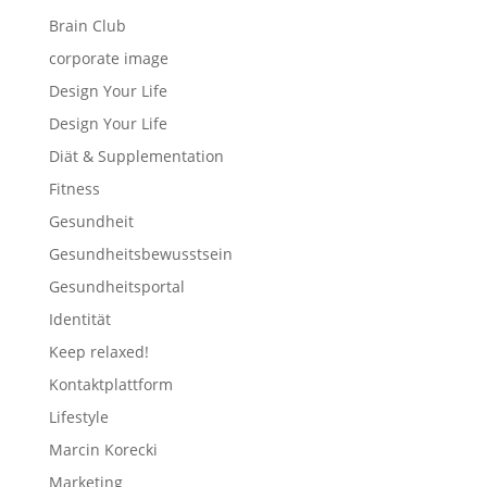
Brain Club
corporate image
Design Your Life
Design Your Life
Diät & Supplementation
Fitness
Gesundheit
Gesundheitsbewusstsein
Gesundheitsportal
Identität
Keep relaxed!
Kontaktplattform
Lifestyle
Marcin Korecki
Marketing