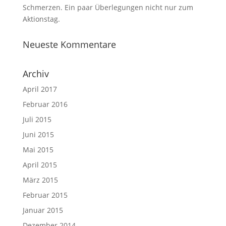
Schmerzen. Ein paar Überlegungen nicht nur zum
Aktionstag.
Neueste Kommentare
Archiv
April 2017
Februar 2016
Juli 2015
Juni 2015
Mai 2015
April 2015
März 2015
Februar 2015
Januar 2015
Dezember 2014