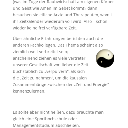
(was im Zuge der Raubwirtschaft am eigenen Körper
und Geist wie Amen im Gebet kommt), dann
besuchen sie etliche Ärzte und Therapeuten, womit
ihr Zeitkalender wiederum voll wird. Also – schon
wieder keine frei verfügbare Zeit.
Über ähnliche Erfahrungen berichten auch die
anderen Fachkollegen. Das Thema scheint
also
ziemlich weit verbreitet sein;
anscheinend ziehen es viele Vertreter
unserer Gesellschaft vor, lieber die Zeit
buchstäblich zu „verpulvern“, als sich
die „Zeit zu nehmen“, um die kausalen
Zusammenhänge zwischen der „Zeit und Energie“
kennenzulernen.
Es sollte aber nicht heißen, dazu bräuchte man
gleich eine Sporthochschule oder
Managementstudium abschließen.