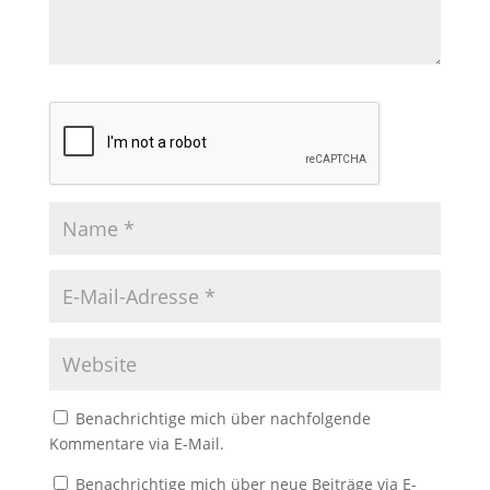
Benachrichtige mich über nachfolgende
Kommentare via E-Mail.
Benachrichtige mich über neue Beiträge via E-