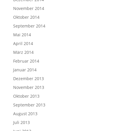
November 2014
Oktober 2014
September 2014
Mai 2014
April 2014
März 2014
Februar 2014
Januar 2014
Dezember 2013
November 2013
Oktober 2013
September 2013
August 2013
Juli 2013