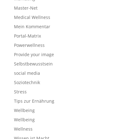
Master-Net
Medical Wellness
Mein Kommentar
Portal-Matrix
Powerwellness
Provide your image
Selbstbewusstsein
social media
Soziotechnik
Stress
Tips zur Ernährung
Wellbeing
Wellbeing
Wellness
Wissen ist Macht