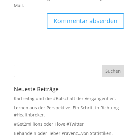
Mail.
Neueste Beiträge
Karfreitag und die #Botschaft der Vergangenheit.
Lernen aus der Perspektive. Ein Schritt in Richtung
#Healthbroker.
#Get2millions oder I love #Twitter
Behandeln oder lieber Prävenz…von Statistiken.